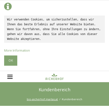
Wir verwenden Cookies, um sicherzustellen, dass wir 
Ihnen das beste Erlebnis auf unserer Website bieten. 
Wenn Sie fortfahren, ohne Ihre Einstellungen zu ändern, 
gehen wir davon aus, dass Sie alle Cookies von dieser 
Website akzeptieren.
More Information
OK
Kundenbereich
bio-aicherhof.martas.at
Kundenbereich