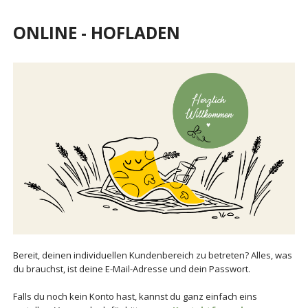
ONLINE - HOFLADEN
Bereit, deinen individuellen Kundenbereich zu betreten? Alles, was
du brauchst, ist deine E-Mail-Adresse und dein Passwort.
Falls du noch kein Konto hast, kannst du ganz einfach eins